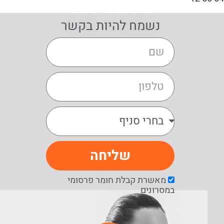
נשמח להיות בקשר
שליחה
מאשרת קבלת חומר פרסומי
במסרונים