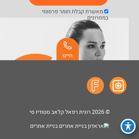
מאשרת קבלת חומר פרסומי
במסרונים
חייגו
© 2026
רונית רפאל קלאב סטודיו סי
בניית אתרים