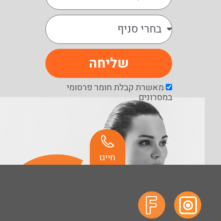
שליחה
מאשרת קבלת חומר פרסומי
במסרונים
חייגו