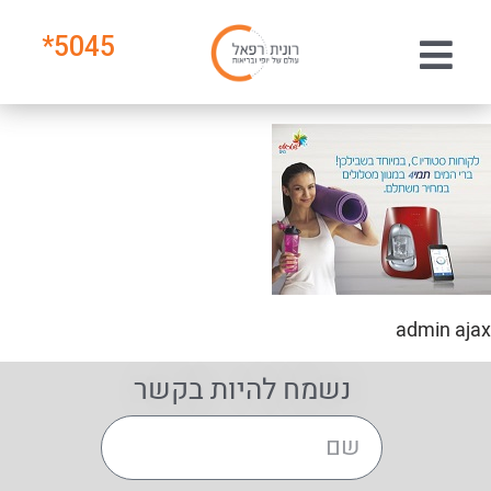
*
5045
admin ajax
נשמח להיות בקשר