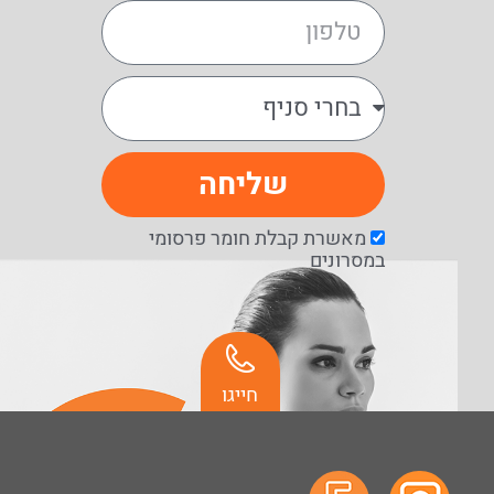
שליחה
מאשרת קבלת חומר פרסומי
במסרונים
חייגו