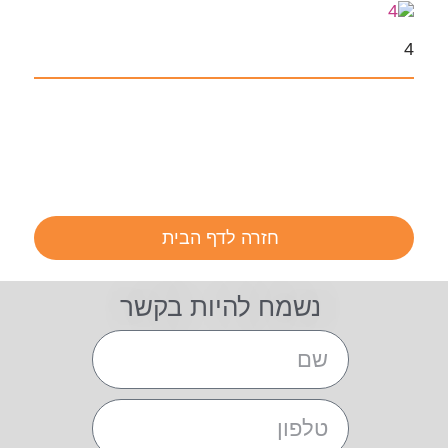
4
חזרה לדף הבית
נשמח להיות בקשר