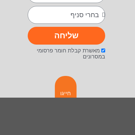
שליחה
מאשרת קבלת חומר פרסומי
במסרונים
חייגו