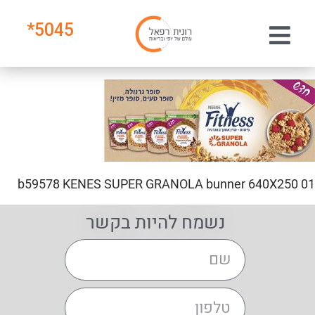
*
5045
b59578 KENES SUPER GRANOLA bunner 640X250 01
נשמח להיות בקשר