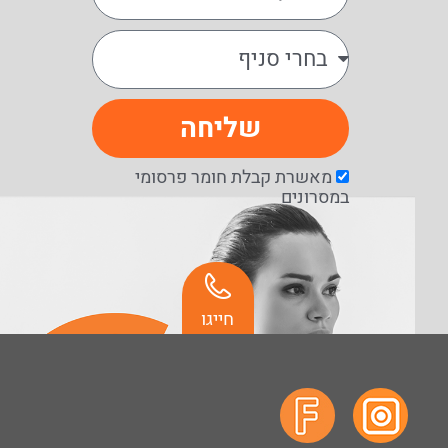
שליחה
מאשרת קבלת חומר פרסומי
במסרונים
חייגו