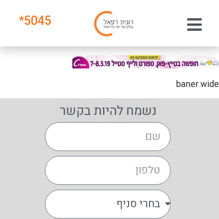
*
5045
baner wide
נשמח להיות בקשר