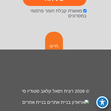
מאשרת קבלת חומר פרסומי
במסרונים
חייגו
© 2026
רונית רפאל קלאב סטודיו סי
בניית אתרים