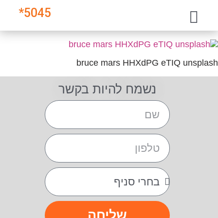
*
5045
bruce mars HHXdPG eTIQ unsplash
נשמח להיות בקשר
שליחה