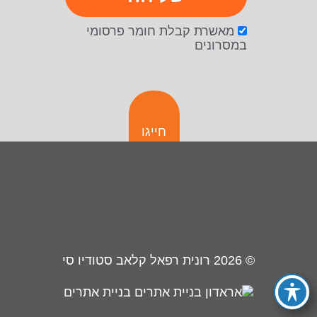
מאשרת קבלת חומר פרסומי
במסרונים
חייגו
© 2026
רונית רפאל קלאב סטודיו סי
בניית אתרים