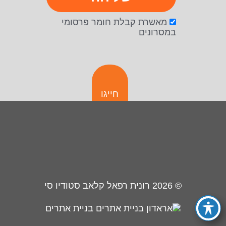
מאשרת קבלת חומר פרסומי
במסרונים
חייגו
© 2026
רונית רפאל קלאב סטודיו סי
בניית אתרים