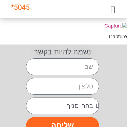
*
5045
Capture
נשמח להיות בקשר
שליחה