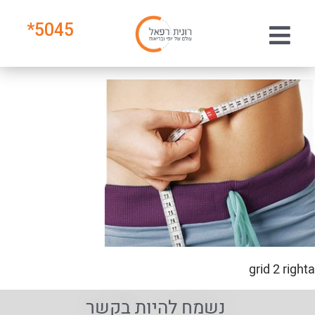
*
5045
grid 2 righta
נשמח להיות בקשר