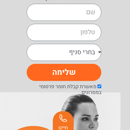
שליחה
מאשרת קבלת חומר פרסומי
במסרונים
חייגו