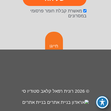
מאשרת קבלת חומר פרסומי
במסרונים
חייגו
© 2026
רונית רפאל קלאב סטודיו סי
בניית אתרים