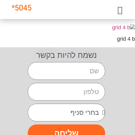
*
5045
grid 4 b
נשמח להיות בקשר
שליחה