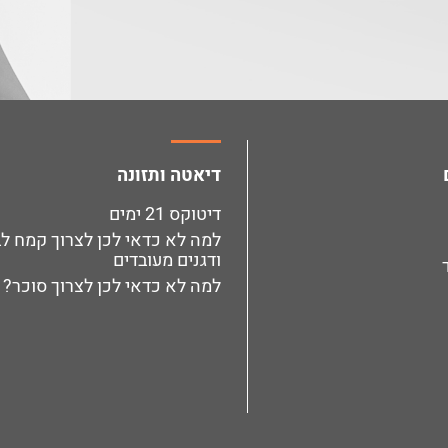
דיאטה ותזונה
דיטוקס 21 ימים
למה לא כדאי לכן לצרוך קמח לב
ודגנים מעובדים
למה לא כדאי לכן לצרוך סוכר?