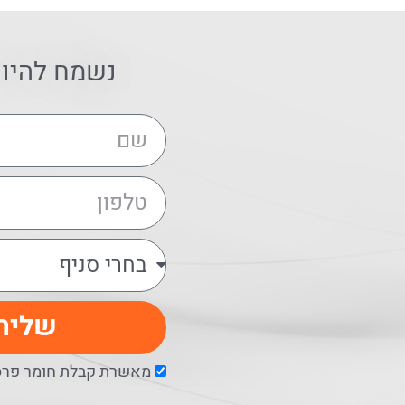
נשמח להיו
שליח
מאשרת קבלת חומר פרסו