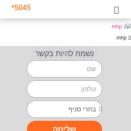
*
5045
mhp 2
נשמח להיות בקשר
שליחה