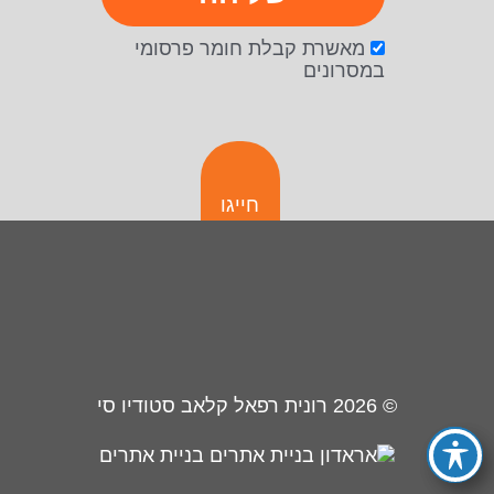
מאשרת קבלת חומר פרסומי
במסרונים
חייגו
© 2026
רונית רפאל קלאב סטודיו סי
בניית אתרים