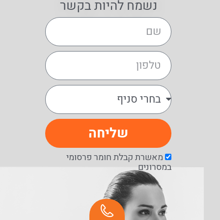
נשמח להיות בקשר
שליחה
מאשרת קבלת חומר פרסומי
במסרונים