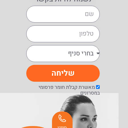
שליחה
מאשרת קבלת חומר פרסומי
במסרונים
חייגו