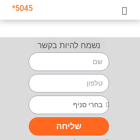
*
5045
נשמח להיות בקשר
שליחה