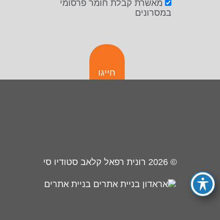
מאשרת קבלת חומר פרסומי
במסרונים
חייגו
© 2026
רונית רפאל קלאב סטודיו סי
בניית אתרים