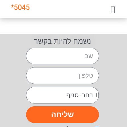
*
5045
נשמח להיות בקשר
שליחה