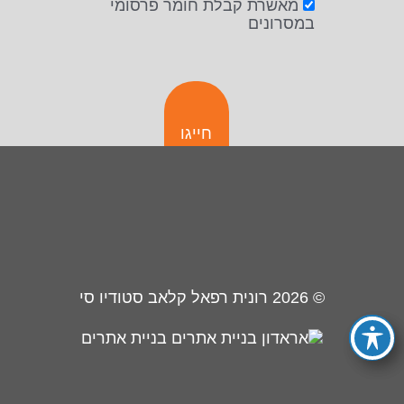
מאשרת קבלת חומר פרסומי
במסרונים
חייגו
© 2026
רונית רפאל קלאב סטודיו סי
בניית אתרים