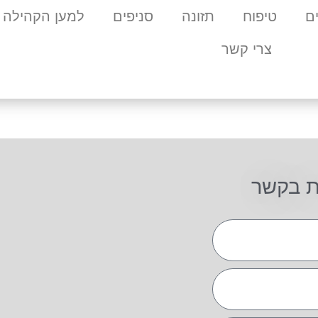
ם
טיפוח
תזונה
סניפים
למען הקהילה
צרי קשר
ת בקשר