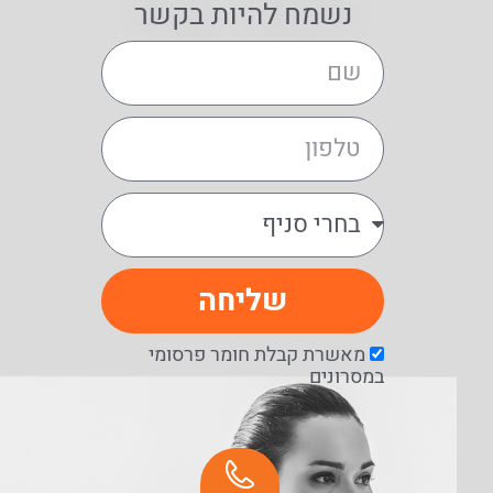
נשמח להיות בקשר
שליחה
מאשרת קבלת חומר פרסומי
במסרונים