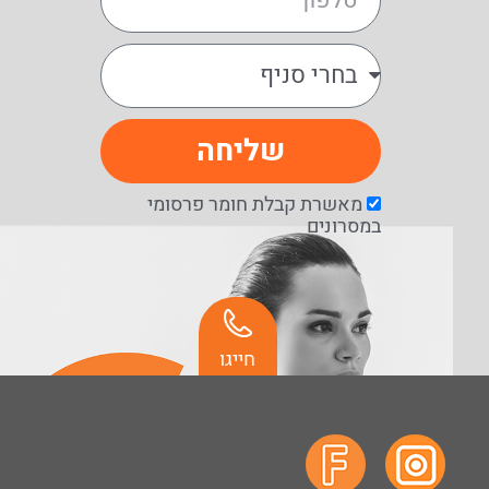
שליחה
מאשרת קבלת חומר פרסומי
במסרונים
חייגו