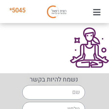
*
5045
נשמח להיות בקשר