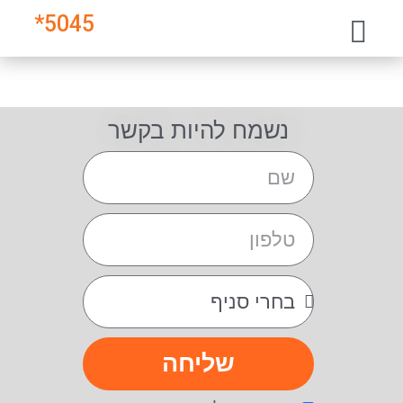
*
5045
נשמח להיות בקשר
שליחה