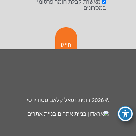
מאשרת קבלת חומר פרסומי
במסרונים
חייגו
© 2026
רונית רפאל קלאב סטודיו סי
בניית אתרים