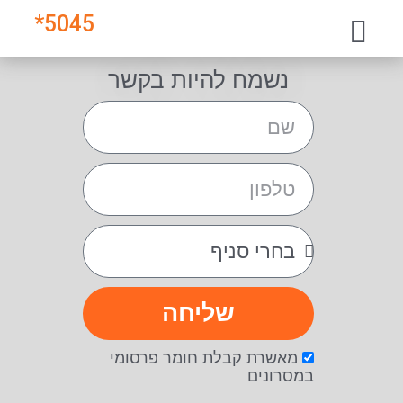
*
5045
נשמח להיות בקשר
שליחה
מאשרת קבלת חומר פרסומי
במסרונים