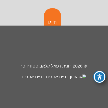
חייגו
© 2026
רונית רפאל קלאב סטודיו סי
בניית אתרים