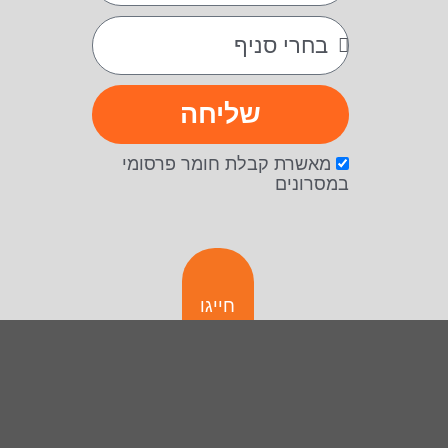
שליחה
מאשרת קבלת חומר פרסומי
במסרונים
חייגו