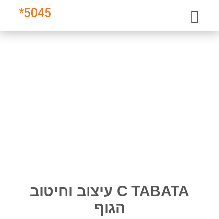
*
5045
C TABATA עיצוב וחיטוב
הגוף