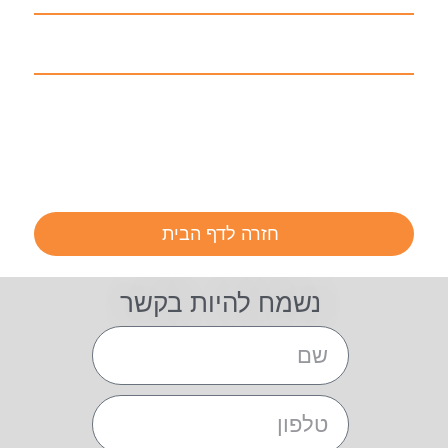
חזרה לדף הבית
נשמח להיות בקשר