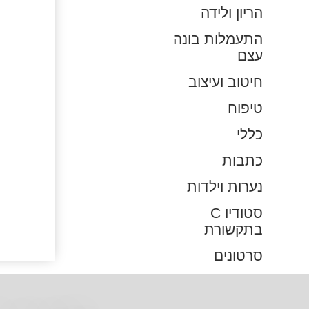
הריון ולידה
התעמלות בונה
עצם
חיטוב ועיצוב
טיפוח
כללי
כתבות
נערות וילדות
סטודיו C
בתקשורת
סרטונים