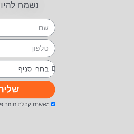
נשמח להיו
שליח
מאשרת קבלת חומר פר