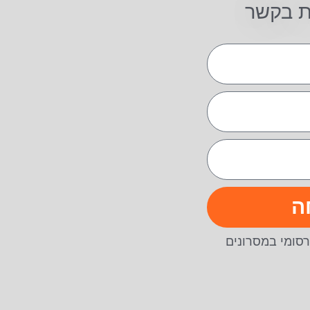
ת בקשר
ה
סומי במסרונים