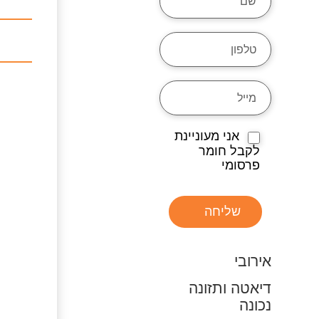
אני מעוניינת
לקבל חומר
פרסומי
שליחה
אירובי
דיאטה ותזונה
נכונה