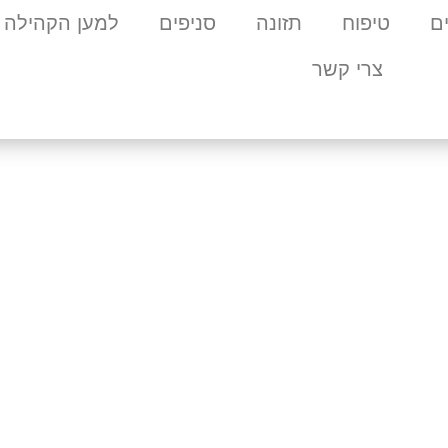
ם
טיפוח
תזונה
סניפים
למען הקהילה
צרי קשר