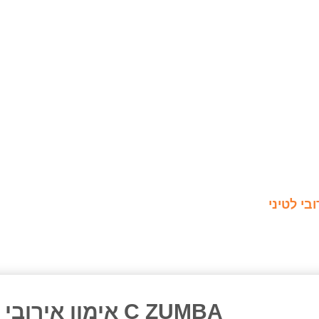
C ZUMBA אימון אירובי לטיני