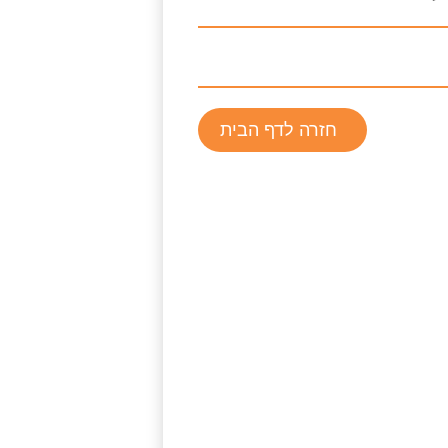
חזרה לדף הבית