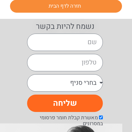
חזרה לדף הבית
נשמח להיות בקשר
שליחה
מאשרת קבלת חומר פרסומי
במסרונים