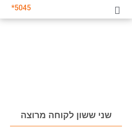
*
5045
שני ששון לקוחה מרוצה