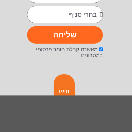
שליחה
מאשרת קבלת חומר פרסומי
במסרונים
חייגו