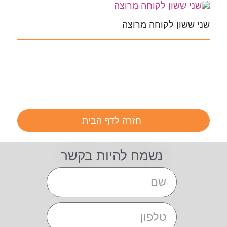
שני ששון לקוחה מרוצה
חזרה לדף הבית
נשמח להיות בקשר