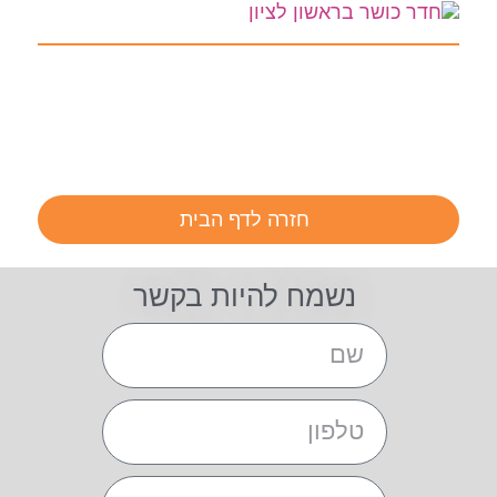
חזרה לדף הבית
נשמח להיות בקשר