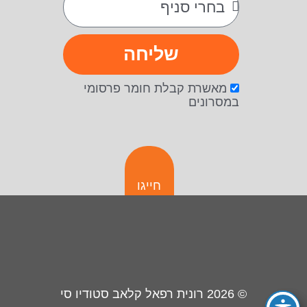
שליחה
מאשרת קבלת חומר פרסומי
במסרונים
חייגו
© 2026
רונית רפאל קלאב סטודיו סי