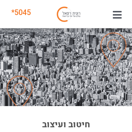
*
5045
חיטוב ועיצוב