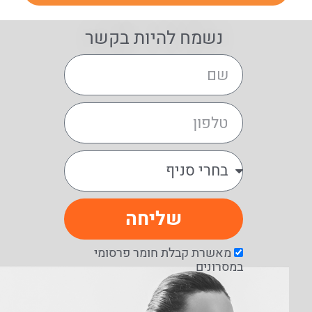
נשמח להיות בקשר
שליחה
מאשרת קבלת חומר פרסומי
במסרונים