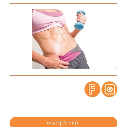
חזרה לדף הבית