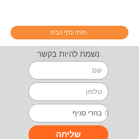
חזרה לדף הבית
נשמח להיות בקשר
שליחה