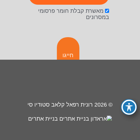
מאשרת קבלת חומר פרסומי
במסרונים
חייגו
© 2026
רונית רפאל קלאב סטודיו סי
בניית אתרים