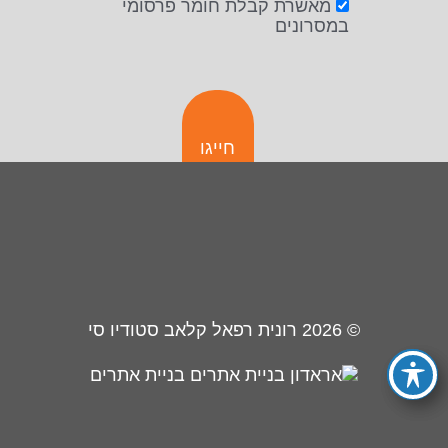
מאשרת קבלת חומר פרסומי
במסרונים
חייגו
© 2026
רונית רפאל קלאב סטודיו סי
בניית אתרים