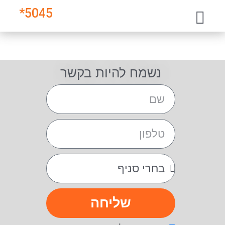
*
5045
נשמח להיות בקשר
שליחה