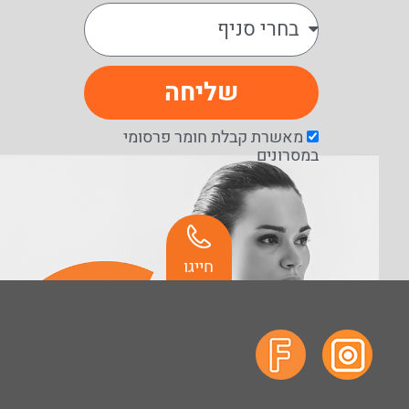
שליחה
מאשרת קבלת חומר פרסומי
במסרונים
חייגו