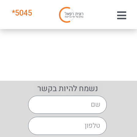
*
5045
נשמח להיות בקשר