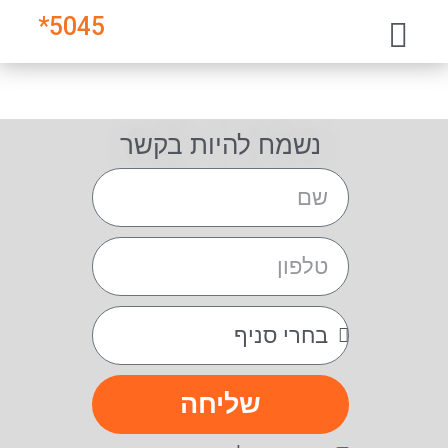
*
5045
נשמח להיות בקשר
שליחה