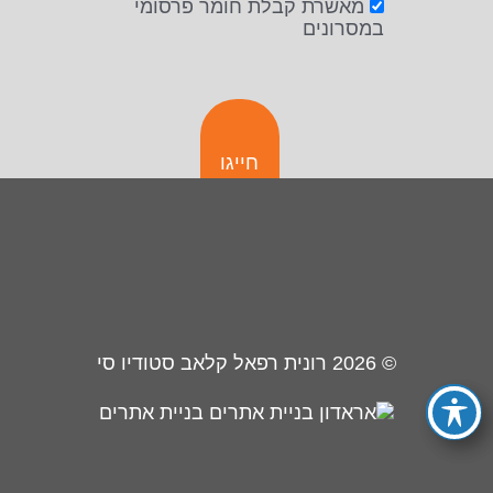
מאשרת קבלת חומר פרסומי
במסרונים
חייגו
© 2026
רונית רפאל קלאב סטודיו סי
בניית אתרים