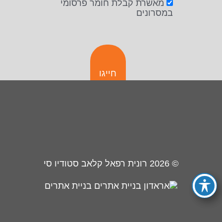
מאשרת קבלת חומר פרסומי
במסרונים
חייגו
© 2026
רונית רפאל קלאב סטודיו סי
בניית אתרים