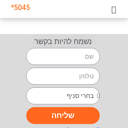
*
5045
נשמח להיות בקשר
שליחה