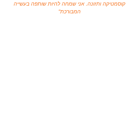
קוסמטיקה ותזונה. אני שמחה להיות שותפה בעשייה
המבורכת"