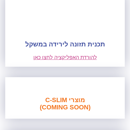
תכנית תזונה לירידה במשקל
להורדת האפליקציה לחצו כאן
מוצרי C-SLIM
(COMING SOON)