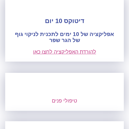
דיטוקס 10 יום
אפליקציה של 10 ימים לתכנית לניקוי גוף
של הגר שפר
להורדת האפליקציה לחצו כאן
טיפולי פנים