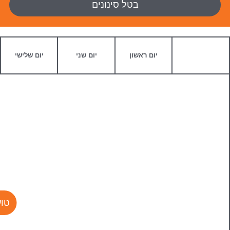
בטל סינונים
יום ראשון
יום שני
יום שלישי