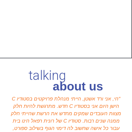
talking
about us
"הי, אני ורד אשטן, הייתי מנהלת פרויקטים בסטודיו C
הישן היום אני בסטודיו C חדש. מתרגשת להיות חלק
מצוות העובדים שמקים מחדש את הרשת שהייתי חלק
ממנה שנים רבות. סטודיו C של רונית רפאל הינו בית
עבור כל אישה שחשוב לה דימוי הגוף בשילוב ספורט,