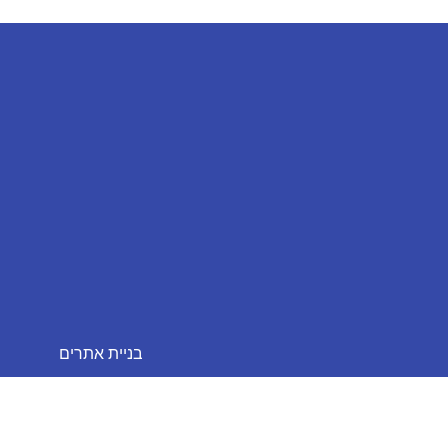
חייגו
בניית אתרים