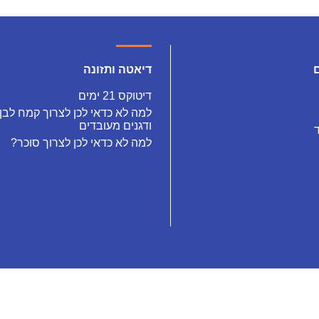
דיאטה ותזונה
דיטוקס 21 ימים
למה לא כדאי לכן לצרוך קמח לבן
ודגנים מעובדים
למה לא כדאי לכן לצרוך סוכר?