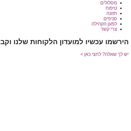
מסלולים
טיפוח
תזונה
סניפים
למען הקהילה
צרי קשר
הירשמו עכשיו למועדון הלקוחות שלנו וקב
יש לך שאלה? לחצי כאן >