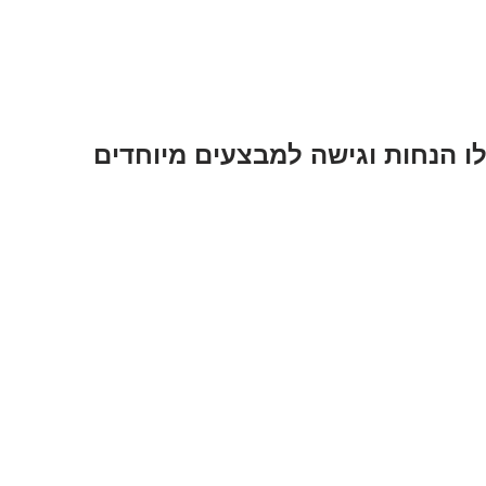
לו הנחות וגישה למבצעים מיוחדים