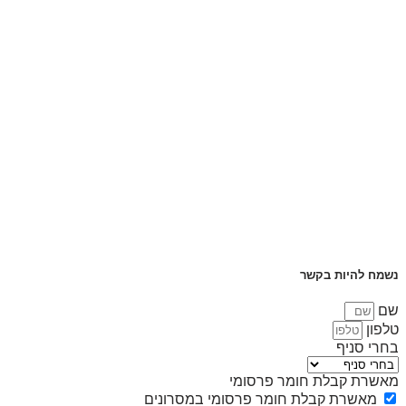
נשמח להיות בקשר
שם
טלפון
בחרי סניף
מאשרת קבלת חומר פרסומי
מאשרת קבלת חומר פרסומי במסרונים