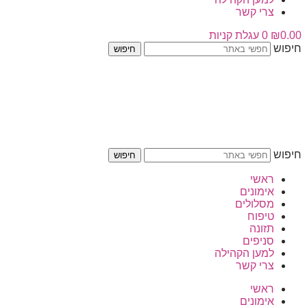
צרי קשר
0.00
₪
0
עגלת קניות
חיפוש
חיפוש
חיפוש
חיפוש
ראשי
אימונים
מסלולים
טיפוח
תזונה
סניפים
למען הקהילה
צרי קשר
ראשי
אימונים