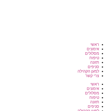
ראשי
אימונים
מסלולים
טיפוח
תזונה
סניפים
למען הקהילה
צרי קשר
ראשי
אימונים
מסלולים
טיפוח
תזונה
סניפים
למען הקהילה