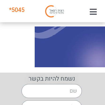
*
5045
נשמח להיות בקשר