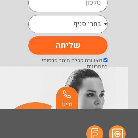
שליחה
מאשרת קבלת חומר פרסומי
במסרונים
חייגו