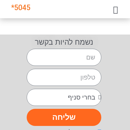
*
5045
נשמח להיות בקשר
שליחה