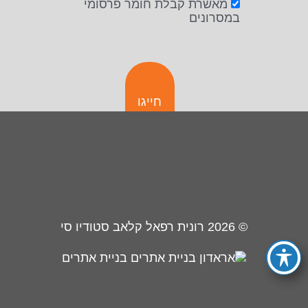
מאשרת קבלת חומר פרסומי
במסרונים
חייגו
© 2026
רונית רפאל קלאב סטודיו סי
בניית אתרים