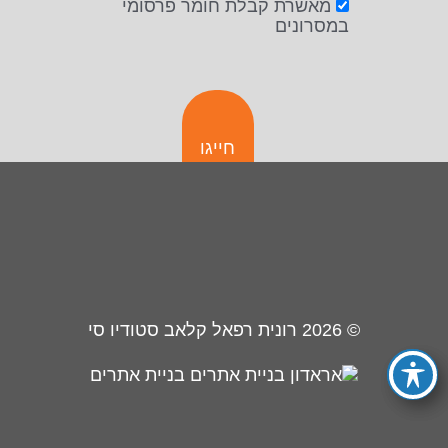
מאשרת קבלת חומר פרסומי
במסרונים
חייגו
© 2026
רונית רפאל קלאב סטודיו סי
בניית אתרים