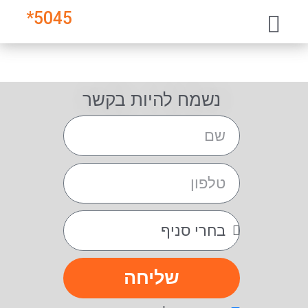
*
5045
נשמח להיות בקשר
שליחה