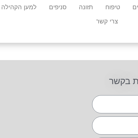
ם
טיפוח
תזונה
סניפים
למען הקהילה
צרי קשר
ת בקשר