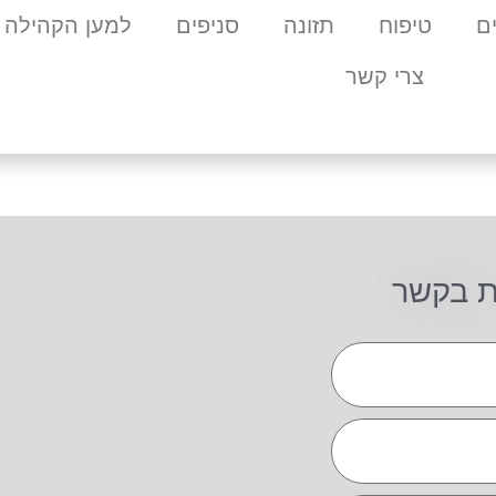
ם
טיפוח
תזונה
סניפים
למען הקהילה
צרי קשר
ת בקשר