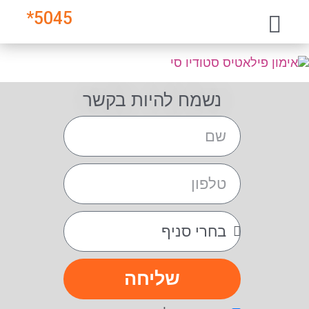
*
5045
נשמח להיות בקשר
שליחה