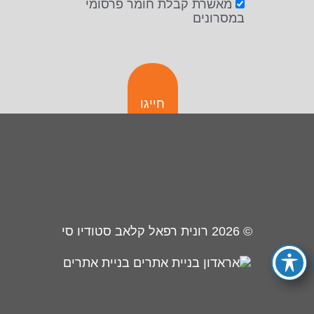
מאשרת קבלת חומר פרסומי
במסרונים
חייגו
© 2026
רונית רפאל קלאב סטודיו סי
בניית אתרים