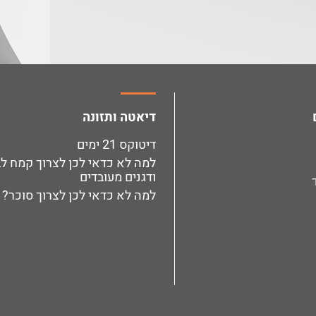
דיאטה ותזונה
דיטוקס 21 ימים
למה לא כדאי לכן לצרוך קמח לב
ודגנים מעובדים
למה לא כדאי לכן לצרוך סוכר?