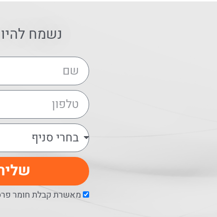
נשמח להיו
שליח
מאשרת קבלת חומר פרסו