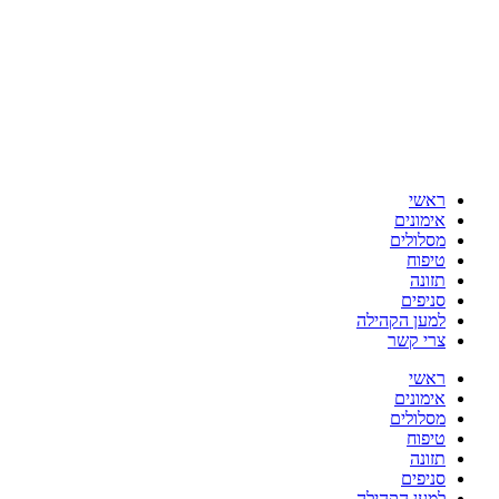
ראשי
אימונים
מסלולים
טיפוח
תזונה
סניפים
למען הקהילה
צרי קשר
ראשי
אימונים
מסלולים
טיפוח
תזונה
סניפים
למען הקהילה