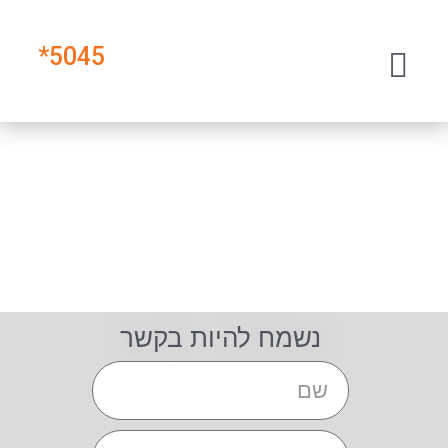
*
5045
נשמח להיות בקשר