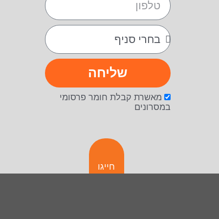
שליחה
מאשרת קבלת חומר פרסומי
במסרונים
חייגו