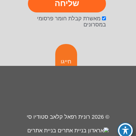
שליחה
מאשרת קבלת חומר פרסומי
במסרונים
חייגו
© 2026
רונית רפאל קלאב סטודיו סי
בניית אתרים