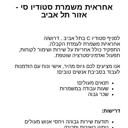
אחראית משמרת סטודיו סי -
אזור תל אביב
לסניף סטודיו C בתל אביב , דרוש/ה
אחראי/ת משמרת לעמדת הקבלה.
התפקיד כולל אחריות על שירות ושימור לקוחות,
תפעול ואדמיניסטרציה שוטפת.
אנו מציעים לכם גיוס מהיר, אישי ונוח עם הזדמנות
לעבוד בסביבת אנשים טובים!
תנאים מעולים!
שעות עבודה במשמרות
שכר גבוה
דרישות
:
תודעת שירות גבוהה ויחסי אנוש מעולים
ניסיון בשירות ומכירה