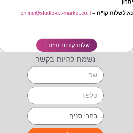
יתרון
נא לשלוח קו”ח –
online@studio-c.t-market.co.il
שלחו קורות חיים
נשמח להיות בקשר