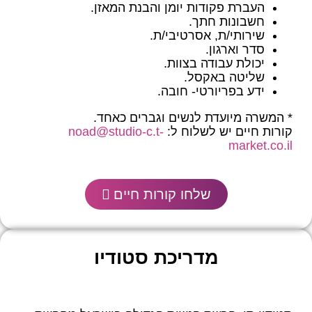
העברת פקודות יומן והבנת המאזן.
חשבונות חתך.
שירותי/ת, אסרטיבי/ת.
סדר וארגון.
יכולת עבודה בצוות.
שליטה באקסל.
ידע בפריורטי- חובה.
* המשרה מיועדת לנשים וגברים כאחד.
קורות חיים יש לשלוח ל:
noad@studio-c.t-
market.co.il
שלחו קורות חיים
מדריכת סטודיו