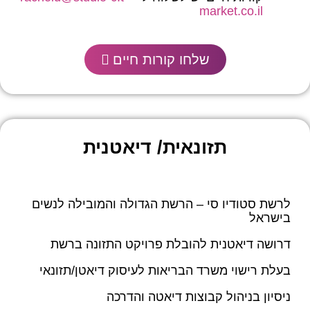
market.co.il
שלחו קורות חיים
תזונאית/ דיאטנית
לרשת סטודיו סי – הרשת הגדולה והמובילה לנשים
בישראל
דרושה דיאטנית להובלת פרויקט התזונה ברשת
בעלת רישוי משרד הבריאות לעיסוק דיאטן/תזונאי
ניסיון בניהול קבוצות דיאטה והדרכה