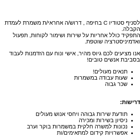
לסניף סטודיו C בחיפה , דרוש/ה אחראי/ת משמרת לעמדת
הקבלה.
התפקיד כולל אחריות על שירות ושימור לקוחות, תפעול
ואדמיניסטרציה שוטפת.
אנו מציעים לכם גיוס מהיר, אישי ונוח עם הזדמנות לעבוד
בסביבת אנשים טובים!
תנאים מעולים!
שעות עבודה במשמרות
שכר גבוה
דרישות
:
תודעת שירות גבוהה ויחסי אנוש מעולים
ניסיון בשירות ומכירה
נכונות למשרה חלקית במשמרות בוקר וערב
אפשרויות קידום למתאימים/ות