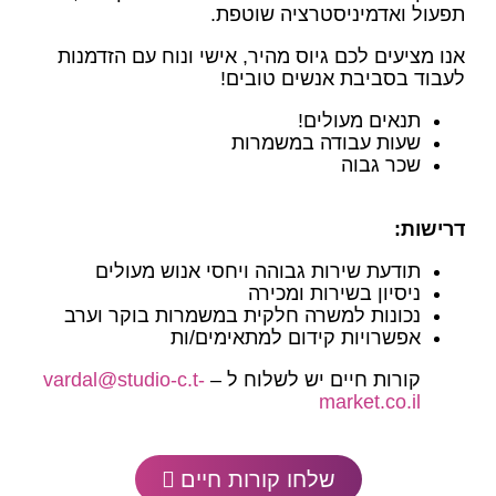
תפעול ואדמיניסטרציה שוטפת.
אנו מציעים לכם גיוס מהיר, אישי ונוח עם הזדמנות
לעבוד בסביבת אנשים טובים!
תנאים מעולים!
שעות עבודה במשמרות
שכר גבוה
דרישות
:
תודעת שירות גבוהה ויחסי אנוש מעולים
ניסיון בשירות ומכירה
נכונות למשרה חלקית במשמרות בוקר וערב
אפשרויות קידום למתאימים/ות
קורות חיים יש לשלוח ל –
vardal@studio-c.t-
market.co.il
שלחו קורות חיים