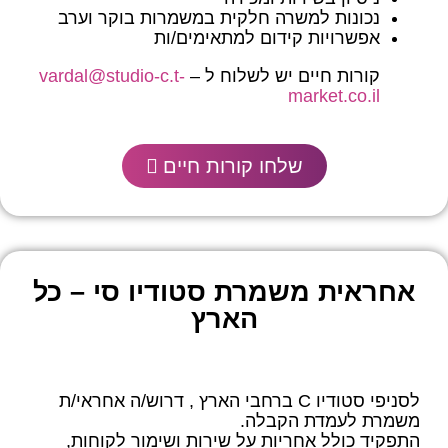
נכונות למשרה חלקית במשמרות בוקר וערב
אפשרויות קידום למתאימים/ות
קורות חיים יש לשלוח ל –
vardal@studio-c.t-
market.co.il
שלחו קורות חיים
אחראית משמרת סטודיו סי – כל
הארץ
לסניפי סטודיו C ברחבי הארץ , דרוש/ה אחראי/ת
משמרת לעמדת הקבלה.
התפקיד כולל אחריות על שירות ושימור לקוחות,