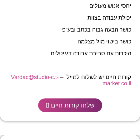
יחסי אנוש מעולים
יכולת עבודה בצוות
כושר הבעה גבוה בכתב ובע”פ
כושר ביטוי מול מצלמה
היכרות עם סביבת עבודה דיגיטלית
קורות חיים יש לשלוח למייל –
Vardac@studio-c.t-
market.co.il
שלחו קורות חיים