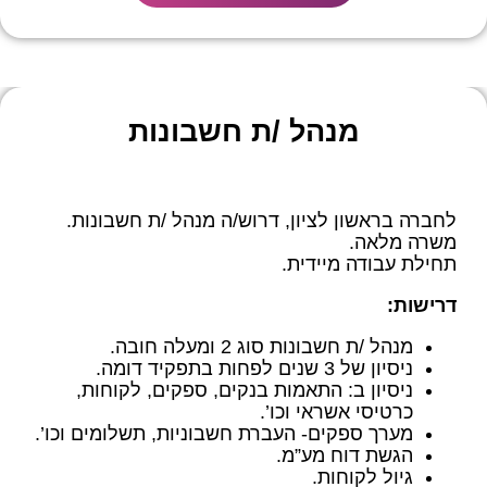
מנהל /ת חשבונות
לחברה בראשון לציון, דרוש/ה מנהל /ת חשבונות.
משרה מלאה.
תחילת עבודה מיידית.
דרישות:
מנהל /ת חשבונות סוג 2 ומעלה חובה.
ניסיון של 3 שנים לפחות בתפקיד דומה.
ניסיון ב: התאמות בנקים, ספקים, לקוחות,
כרטיסי אשראי וכו’.
מערך ספקים- העברת חשבוניות, תשלומים וכו’.
הגשת דוח מע”מ.
גיול לקוחות.