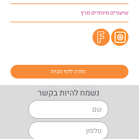
שיעורים מיוחדים מרץ
חזרה לדף הבית
נשמח להיות בקשר