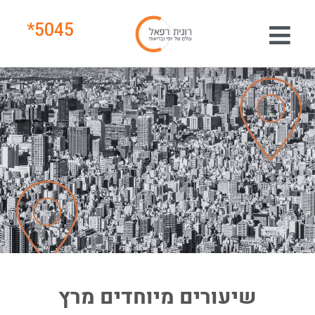
*
5045
שיעורים מיוחדים מרץ