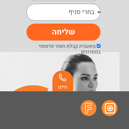
שליחה
מאשרת קבלת חומר פרסומי
במסרונים
חייגו