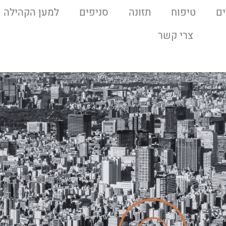
ם
טיפוח
תזונה
סניפים
למען הקהילה
צרי קשר