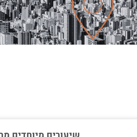
שיעורים מיוחדים מר