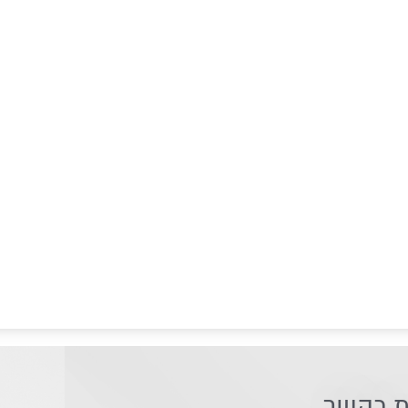
ת בקשר