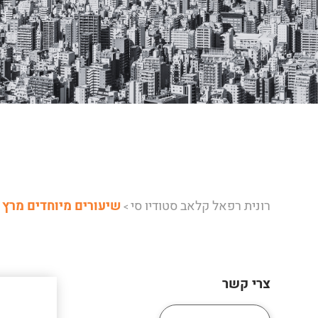
רונית רפאל קלאב סטודיו סי
שיעורים מיוחדים מרץ
>
צרי קשר