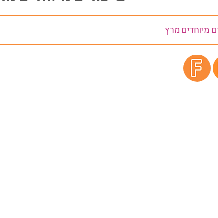
ם מיוחדים מרץ