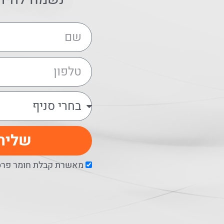
שליח
מאשרת קבלת חומר פרסו