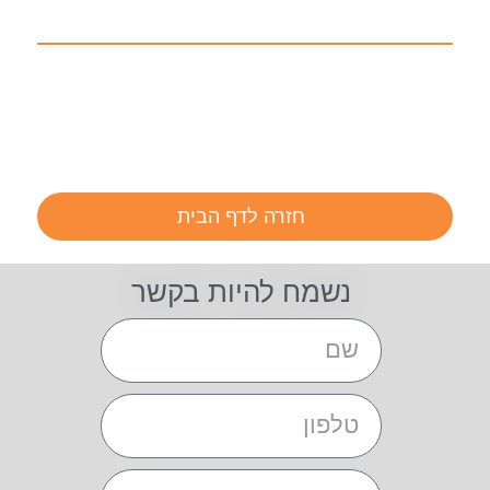
חזרה לדף הבית
נשמח להיות בקשר