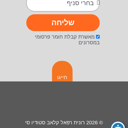
שליחה
מאשרת קבלת חומר פרסומי
במסרונים
חייגו
© 2026
רונית רפאל קלאב סטודיו סי