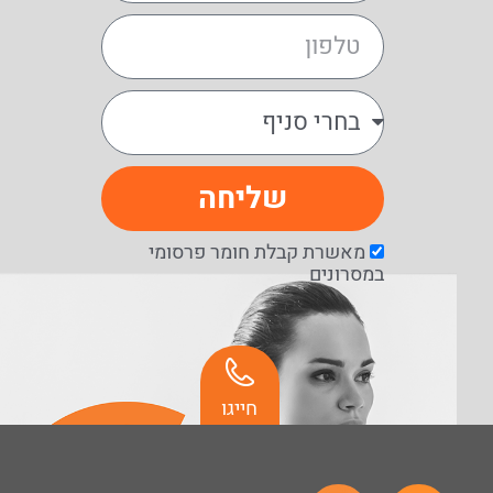
שליחה
מאשרת קבלת חומר פרסומי
במסרונים
חייגו