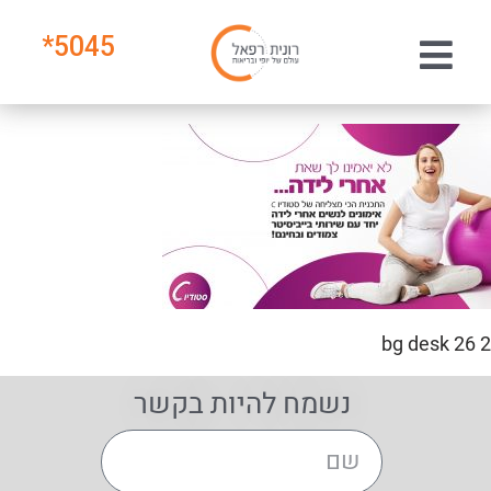
*
5045
bg desk 26 2
נשמח להיות בקשר